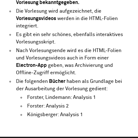
Vorlesung bekanntgegeben.
Die Vorlesung wird aufgezeichnet, die
Vorlesungsvideos
werden in die
HTML-Folien
integriert.
Es gibt ein sehr schönes, ebenfalls interaktives
Vorlesungsskript
.
Nach Vorlesungsende wird es die HTML-Folien
und Vorlesungsvideos auch in Form einer
Electron-App
geben, was Archivierung und
Offline-Zugriff ermöglicht.
Die folgenden
Bücher
haben als Grundlage bei
der Ausarbeitung der Vorlesung gedient:
Forster, Lindemann: Analysis 1
Forster: Analysis 2
Königsberger: Analysis 1