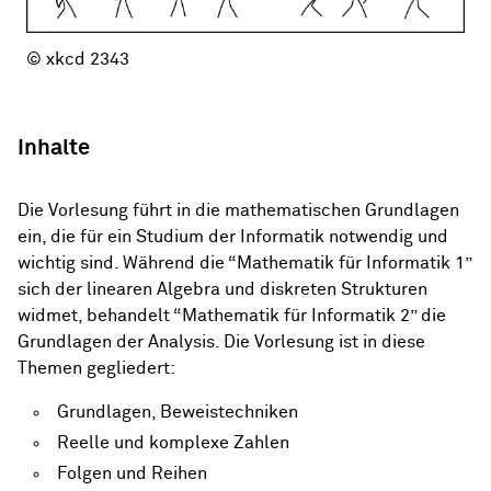
© xkcd 2343
Inhalte
Die Vorlesung führt in die mathematischen Grundlagen
ein, die für ein Studium der Informatik notwendig und
wichtig sind. Während die “Mathematik für Informatik 1”
sich der linearen Algebra und diskreten Strukturen
widmet, behandelt “Mathematik für Informatik 2” die
Grundlagen der Analysis. Die Vorlesung ist in diese
Themen gegliedert:
Grundlagen, Beweistechniken
Reelle und komplexe Zahlen
Folgen und Reihen