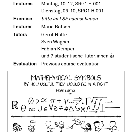
Lectures
Montag, 10-12, SRG1 H.001
Dienstag, 08-10, SRG1 H.001
Exercise
bitte im LSF nachschauen
Lecturer
Mario Botsch
Tutors
Gerrit Nolte
Sven Wagner
Fabian Kemper
und 7 studentische Tutor:innen 👍
Evaluation
Previous course evaluation