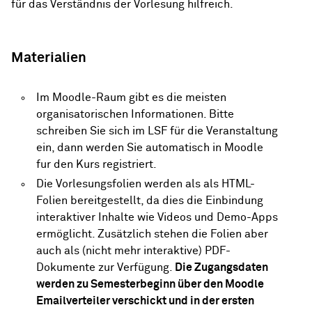
für das Verständnis der Vorlesung hilfreich.
Materialien
Im
Moodle-Raum
gibt es die meisten
organisatorischen Informationen. Bitte
schreiben Sie sich im LSF für die Veranstaltung
ein, dann werden Sie automatisch in Moodle
fur den Kurs registriert.
Die
Vorlesungsfolien
werden als als HTML-
Folien bereitgestellt, da dies die Einbindung
interaktiver Inhalte wie Videos und Demo-Apps
ermöglicht. Zusätzlich stehen die Folien aber
auch als (nicht mehr interaktive) PDF-
Dokumente zur Verfügung.
Die Zugangsdaten
werden zu Semesterbeginn über den Moodle
Emailverteiler verschickt und in der ersten