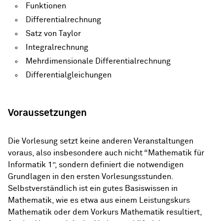
Funktionen
Differentialrechnung
Satz von Taylor
Integralrechnung
Mehrdimensionale Differentialrechnung
Differentialgleichungen
Voraussetzungen
Die Vorlesung setzt keine anderen Veranstaltungen
voraus, also insbesondere auch nicht “Mathematik für
Informatik 1”, sondern definiert die notwendigen
Grundlagen in den ersten Vorlesungsstunden.
Selbstverständlich ist ein gutes Basiswissen in
Mathematik, wie es etwa aus einem Leistungskurs
Mathematik oder dem Vorkurs Mathematik resultiert,